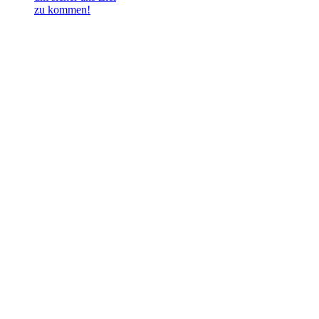
zu kommen!