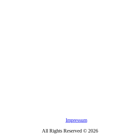
Impressum
All Rights Reserved © 2026