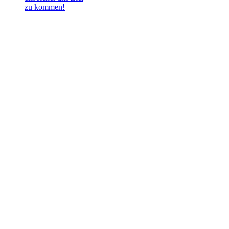
zu kommen!