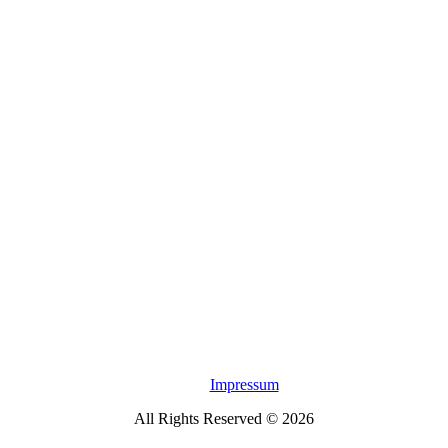
Impressum
All Rights Reserved © 2026