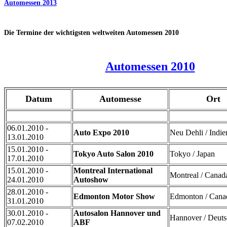
Automessen 2013
Die Termine der wichtigsten weltweiten Automessen 2010
Automessen 2010
Datum
Automesse
Ort
06.01.2010 -
Auto Expo 2010
Neu Dehli / Indie
13.01.2010
15.01.2010 -
Tokyo Auto Salon 2010
Tokyo / Japan
17.01.2010
15.01.2010 -
Montreal International
Montreal / Canad
24.01.2010
Autoshow
28.01.2010 -
Edmonton Motor Show
Edmonton / Cana
31.01.2010
30.01.2010 -
Autosalon Hannover und
Hannover / Deuts
07.02.2010
ABF