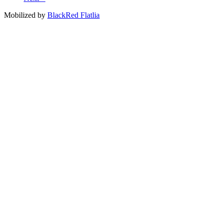
Mobilized by
BlackRed Flatlia