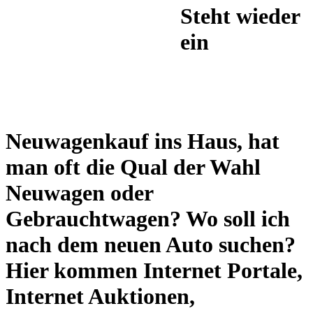
Steht wieder
ein
Neuwagenkauf ins Haus, hat
man oft die Qual der Wahl
Neuwagen oder
Gebrauchtwagen? Wo soll ich
nach dem neuen Auto suchen?
Hier kommen Internet Portale,
Internet Auktionen,