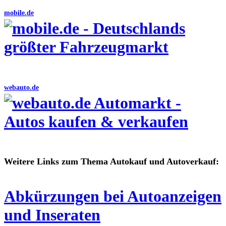
mobile.de
webauto.de
Weitere Links zum Thema Autokauf und Autoverkauf:
Abkürzungen bei Autoanzeigen
und Inseraten