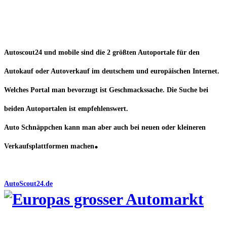
Autoscout24 und mobile sind die 2 größten Autoportale für den
Autokauf oder Autoverkauf im deutschem und europäischen Internet.
Welches Portal man bevorzugt ist Geschmackssache. Die Suche bei
beiden Autoportalen ist empfehlenswert.
Auto Schnäppchen kann man aber auch bei neuen oder kleineren
.
Verkaufsplattformen machen
AutoScout24.de