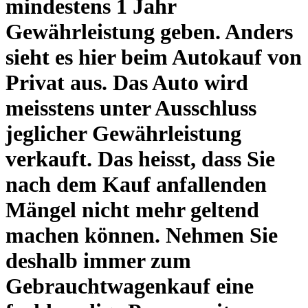
mindestens 1 Jahr
Gewährleistung geben. Anders
sieht es hier beim Autokauf von
Privat aus. Das Auto wird
meisstens unter Ausschluss
jeglicher Gewährleistung
verkauft. Das heisst, dass Sie
nach dem Kauf anfallenden
Mängel nicht mehr geltend
machen können. Nehmen Sie
deshalb immer zum
Gebrauchtwagenkauf eine