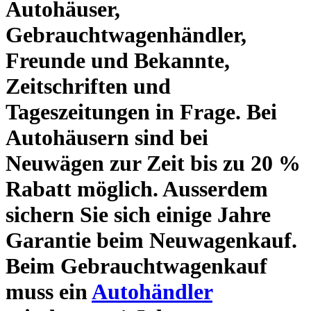
Autohäuser,
Gebrauchtwagenhändler,
Freunde und Bekannte,
Zeitschriften und
Tageszeitungen in Frage. Bei
Autohäusern sind bei
Neuwägen zur Zeit bis zu 20 %
Rabatt möglich. Ausserdem
sichern Sie sich einige Jahre
Garantie beim Neuwagenkauf.
Beim Gebrauchtwagenkauf
muss ein
Autohändler