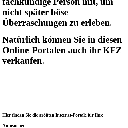
fachkundige Person mit, um
nicht später böse
Überraschungen zu erleben.
Natürlich können Sie in diesen
Online-Portalen auch ihr KFZ
verkaufen.
Hier finden Sie die größten Internet-Portale für Ihre
Autosuche: