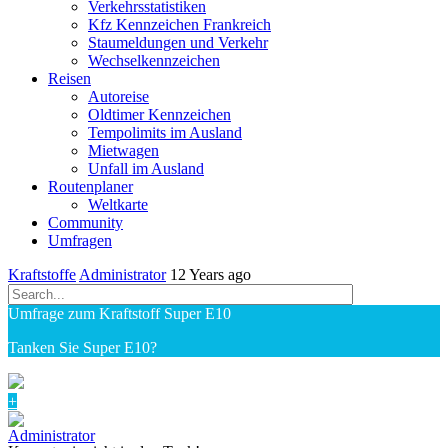
Verkehrsstatistiken
Kfz Kennzeichen Frankreich
Staumeldungen und Verkehr
Wechselkennzeichen
Reisen
Autoreise
Oldtimer Kennzeichen
Tempolimits im Ausland
Mietwagen
Unfall im Ausland
Routenplaner
Weltkarte
Community
Umfragen
Kraftstoffe
Administrator
12 Years
ago
Umfrage zum Kraftstoff Super E10
Tanken Sie Super E10?
+