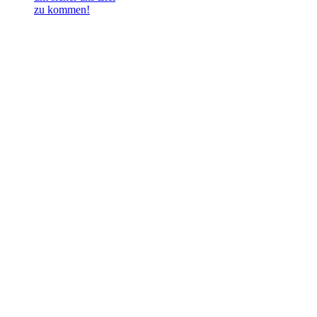
zu kommen!