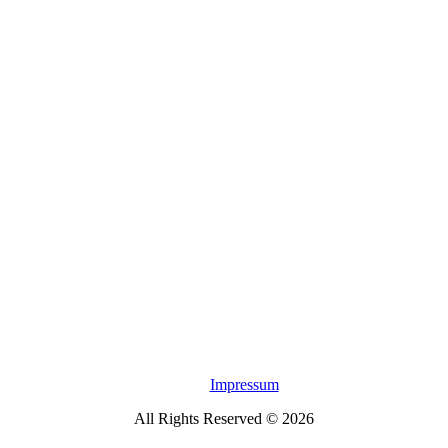
Impressum
All Rights Reserved © 2026