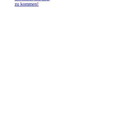
zu kommen!