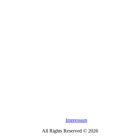
Impressum
All Rights Reserved © 2026