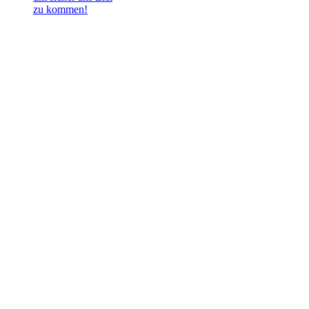
zu kommen!