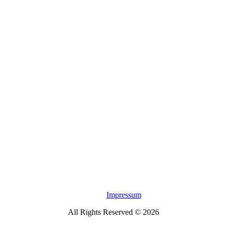
Impressum
All Rights Reserved © 2026