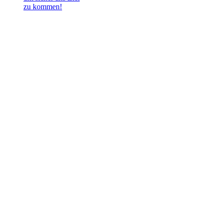
zu kommen!