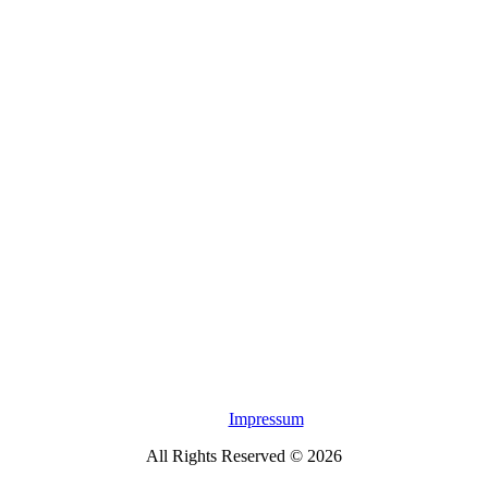
Impressum
All Rights Reserved © 2026