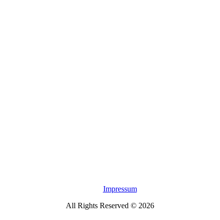
Impressum
All Rights Reserved © 2026