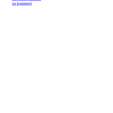
zu kommen!