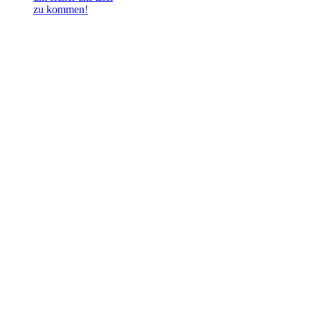
zu kommen!