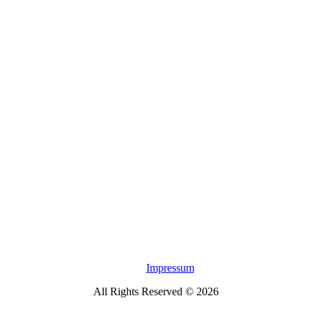
Impressum
All Rights Reserved © 2026