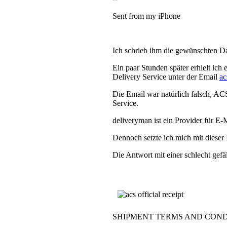
Sent from my iPhone
Ich schrieb ihm die gewünschten Date
Ein paar Stunden später erhielt ic
Delivery Service unter der Email
ac
Die Email war natürlich falsch, AC
Service.
deliveryman ist ein Provider für E-M
Dennoch setzte ich mich mit dieser 
Die Antwort mit einer schlecht gef
SHIPMENT TERMS AND COND