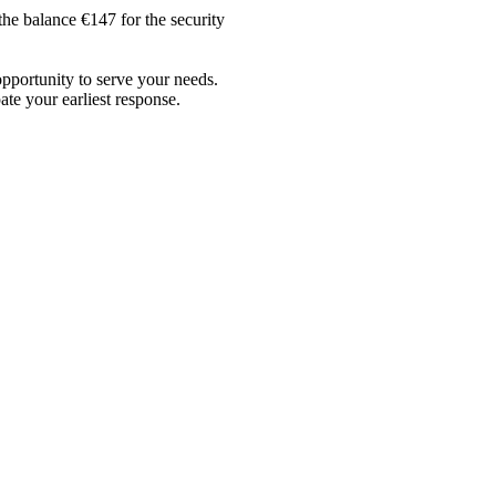
he balance €147 for the security
opportunity to serve your needs.
ate your earliest response.