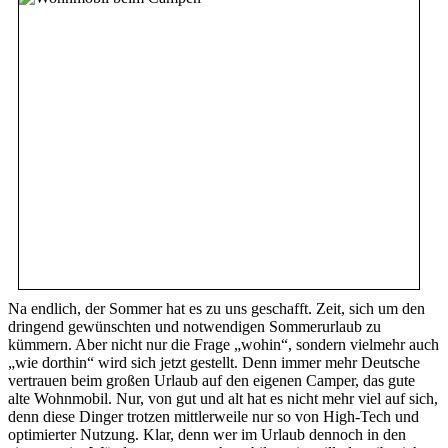
Na endlich, der Sommer hat es zu uns geschafft. Zeit, sich um den
dringend gewünschten und notwendigen Sommerurlaub zu
kümmern. Aber nicht nur die Frage „wohin“, sondern vielmehr auch
„wie dorthin“ wird sich jetzt gestellt. Denn immer mehr Deutsche
vertrauen beim großen Urlaub auf den eigenen Camper, das gute
alte Wohnmobil. Nur, von gut und alt hat es nicht mehr viel auf sich,
denn diese Dinger trotzen mittlerweile nur so von High-Tech und
optimierter Nutzung. Klar, denn wer im Urlaub dennoch in den