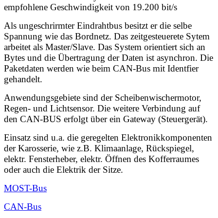
empfohlene Geschwindigkeit von 19.200 bit/s
Als ungeschrirmter Eindrahtbus besitzt er die selbe
Spannung wie das Bordnetz. Das zeitgesteuerete Sytem
arbeitet als Master/Slave. Das System orientiert sich an
Bytes und die Übertragung der Daten ist asynchron. Die
Paketdaten werden wie beim CAN-Bus mit Identfier
gehandelt.
Anwendungsgebiete sind der Scheibenwischermotor,
Regen- und Lichtsensor. Die weitere Verbindung auf
den CAN-BUS erfolgt über ein Gateway (Steuergerät).
Einsatz sind u.a. die geregelten Elektronikkomponenten
der Karosserie, wie z.B. Klimaanlage, Rückspiegel,
elektr. Fensterheber, elektr. Öffnen des Kofferraumes
oder auch die Elektrik der Sitze.
MOST-Bus
CAN-Bus