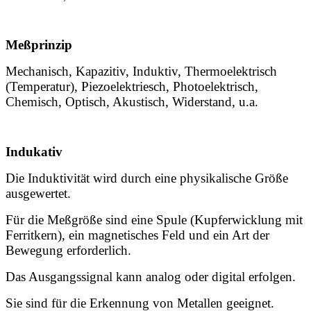
Meßprinzip
Mechanisch, Kapazitiv, Induktiv, Thermoelektrisch
(Temperatur), Piezoelektriesch, Photoelektrisch,
Chemisch, Optisch, Akustisch, Widerstand, u.a.
Indukativ
Die Induktivität wird durch eine physikalische Größe
ausgewertet.
Für die Meßgröße sind eine Spule (Kupferwicklung mit
Ferritkern), ein magnetisches Feld und ein Art der
Bewegung erforderlich.
Das Ausgangssignal kann analog oder digital erfolgen.
Sie sind für die Erkennung von Metallen geeignet.