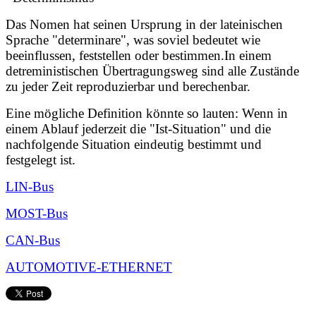
Das Nomen hat seinen Ursprung in der lateinischen
Sprache "determinare", was soviel bedeutet wie
beeinflussen, feststellen oder bestimmen.In einem
detreministischen Übertragungsweg sind alle Zustände
zu jeder Zeit reproduzierbar und berechenbar.
Eine mögliche Definition könnte so lauten:
Wenn in
einem Ablauf jederzeit die "Ist-Situation" und die
nachfolgende Situation eindeutig bestimmt und
festgelegt ist.
LIN-Bus
MOST-Bus
CAN-Bus
AUTOMOTIVE-ETHERNET