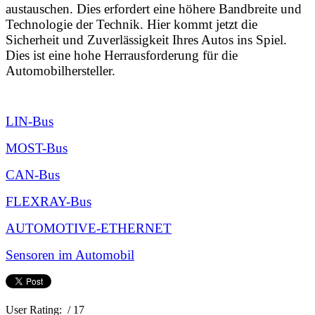
austauschen. Dies erfordert eine höhere Bandbreite und
Technologie der Technik. Hier kommt jetzt die
Sicherheit und Zuverlässigkeit Ihres Autos ins Spiel.
Dies ist eine hohe Herrausforderung für die
Automobilhersteller.
LIN-Bus
MOST-Bus
CAN-Bus
FLEXRAY-Bus
AUTOMOTIVE-ETHERNET
Sensoren im Automobil
User Rating:
/ 17