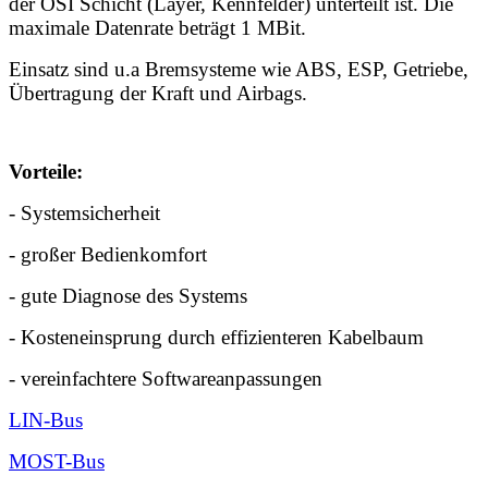
der OSI Schicht (Layer, Kennfelder) unterteilt ist. Die
maximale Datenrate beträgt 1 MBit.
Einsatz sind u.a Bremsysteme wie ABS, ESP, Getriebe,
Übertragung der Kraft und Airbags.
Vorteile:
- Systemsicherheit
- großer Bedienkomfort
- gute Diagnose des Systems
- Kosteneinsprung durch effizienteren Kabelbaum
- vereinfachtere Softwareanpassungen
LIN-Bus
MOST-Bus