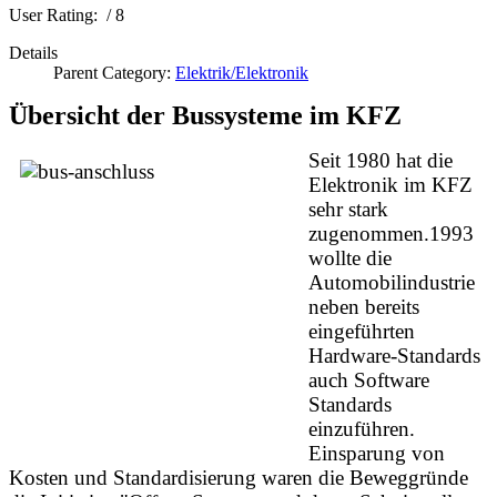
User Rating:
/ 8
Details
Parent Category:
Elektrik/Elektronik
Übersicht der Bussysteme im KFZ
Seit 1980 hat die
Elektronik im KFZ
sehr stark
zugenommen.1993
wollte die
Automobilindustrie
neben bereits
eingeführten
Hardware-Standards
auch Software
Standards
einzuführen.
Einsparung von
Kosten und Standardisierung waren die Beweggründe