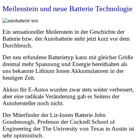
Meilenstein und neue Batterie Technologie
Ein sensationeller Meilenstein in der Geschichte der
Batterie bzw. der Autobatterie steht jetzt kurz vor dem
Durchbruch.
Der neu erfundene Batterietyp kann mit gleicher Größe
dreimal mehr Spannung und Energie bereithalten als
uns bekannte Lithium Ionen Akkumulatoren in der
heutigen Zeit.
Akkus für E-Autos wurden zwar stets weiter verbessert,
aber eine radikale Veränderung gab es Seitens der
Autohersteller noch nicht.
Der Miterfinder der Liz-Ionen Batterie John
Goodenough, Professor der Cockrell School of
Engineering der The University von Texas in Austin ist
sehr optimistisch.