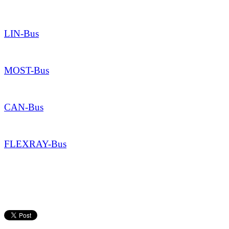
LIN-Bus
MOST-Bus
CAN-Bus
FLEXRAY-Bus