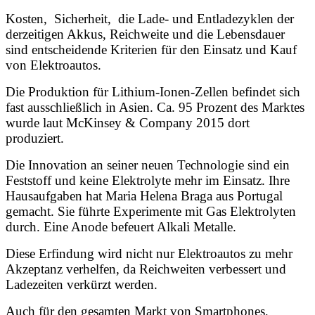
Kosten, Sicherheit, die Lade- und Entladezyklen der
derzeitigen Akkus, Reichweite und die Lebensdauer
sind entscheidende Kriterien für den Einsatz und Kauf
von Elektroautos.
Die Produktion für Lithium-Ionen-Zellen befindet sich
fast aus­schließ­lich in Asien. Ca. 95 Prozent des Marktes
wurde laut McKinsey & Company 2015 dort
produziert.
Die Innovation an seiner neuen Technologie sind ein
Feststoff und keine Elektrolyte mehr im Einsatz. Ihre
Hausaufgaben hat Maria Helena Braga aus Portugal
gemacht. Sie führte Experimente mit Gas Elektrolyten
durch. Eine Anode befeuert Alkali Metalle.
Diese Erfindung wird nicht nur Elektroautos zu mehr
Akzeptanz verhelfen, da Reichweiten verbessert und
Ladezeiten verkürzt werden.
Auch für den gesamten Markt von Smartphones,