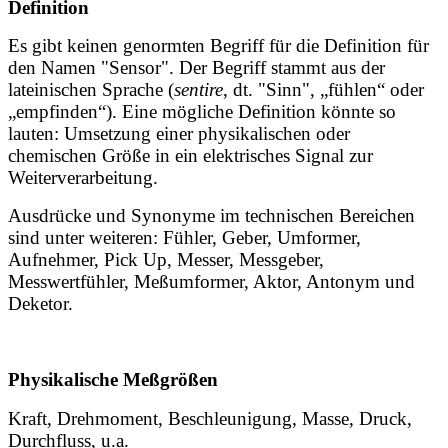
Definition
Es gibt keinen genormten Begriff für die Definition für
den Namen "Sensor". Der Begriff stammt aus der
lateinischen Sprache (
sentire
, dt. "Sinn", „fühlen“ oder
„empfinden“). Eine mögliche Definition könnte so
lauten: Umsetzung einer physikalischen oder
chemischen Größe in ein elektrisches Signal zur
Weiterverarbeitung.
Ausdrücke und Synonyme im technischen Bereichen
sind unter weiteren: Fühler, Geber, Umformer,
Aufnehmer, Pick Up, Messer, Messgeber,
Messwertfühler, Meßumformer, Aktor, Antonym und
Deketor.
Physikalische Meßgrößen
Kraft, Drehmoment, Beschleunigung, Masse, Druck,
Durchfluss, u.a.