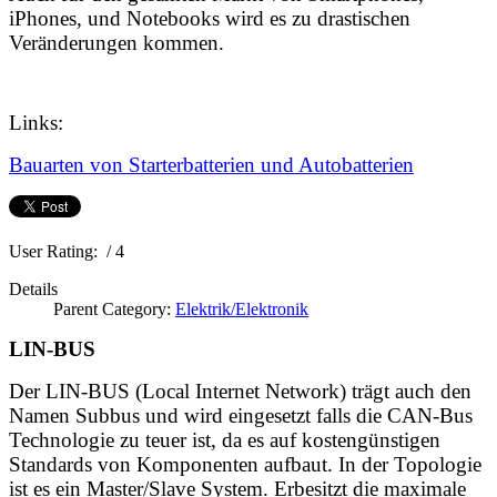
iPhones, und Notebooks wird es zu drastischen
Veränderungen kommen.
Links:
Bauarten von Starterbatterien und Autobatterien
User Rating:
/ 4
Details
Parent Category:
Elektrik/Elektronik
LIN-BUS
Der LIN-BUS (Local Internet Network) trägt auch den
Namen Subbus und wird eingesetzt falls die CAN-Bus
Technologie zu teuer ist, da es auf kostengünstigen
Standards von Komponenten aufbaut. In der Topologie
ist es ein Master/Slave System. Erbesitzt die maximale