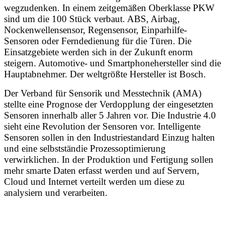
wegzudenken. In einem zeitgemäßen Oberklasse PKW
sind um die 100 Stück verbaut. ABS, Airbag,
Nockenwellensensor, Regensensor, Einparhilfe-
Sensoren oder Ferndedienung für die Türen. Die
Einsatzgebiete werden sich in der Zukunft enorm
steigern. Automotive- und Smartphonehersteller sind die
Hauptabnehmer. Der weltgrößte Hersteller ist Bosch.
Der Verband für Sensorik und Messtechnik (AMA)
stellte eine Prognose der Verdopplung der eingesetzten
Sensoren innerhalb aller 5 Jahren vor. Die Industrie 4.0
sieht eine Revolution der Sensoren vor. Intelligente
Sensoren sollen in den Industriestandard Einzug halten
und eine selbstständie Prozessoptimierung
verwirklichen. In der Produktion und Fertigung sollen
mehr smarte Daten erfasst werden und auf Servern,
Cloud und Internet verteilt werden um diese zu
analysiern und verarbeiten.