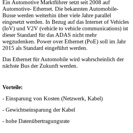
Ein Automotive Marktführer setzt seit 2008 auf
Automotive- Ethernet. Die bekannten Automobile-
Busse werden weiterhin über viele Jahre parallel
eingesetzt werden. In Bezug auf das Internet of Vehicles
(IoV) und V2V (vehicle to vehicle communications) ist
dieser Standard für das ADAS nicht mehr
wegzudenken. Power over Ethernet (PoE) soll im Jahr
2015 als Standard eingeführt werden.
Das Ethernet für Automobile wird wahrscheinlich der
nächste Bus der Zukunft werden.
Vorteile:
- Einsparung von Kosten (Netzwerk, Kabel)
- Gewichtseinsparung der Kabel
- hohe Datenübertragungsrate