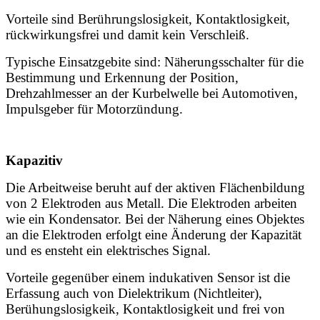
Vorteile sind Berührungslosigkeit, Kontaktlosigkeit,
rückwirkungsfrei und damit kein Verschleiß.
Typische Einsatzgebite sind: Näherungsschalter für die
Bestimmung und Erkennung der Position,
Drehzahlmesser an der Kurbelwelle bei Automotiven,
Impulsgeber für Motorzündung.
Kapazitiv
Die Arbeitweise beruht auf der aktiven Flächenbildung
von 2 Elektroden aus Metall. Die Elektroden arbeiten
wie ein Kondensator. Bei der Näherung eines Objektes
an die Elektroden
erfolgt eine Änderung der Kapazität
und es ensteht ein elektrisches Signal.
Vorteile gegenüber einem indukativen Sensor ist die
Erfassung auch von Dielektrikum (Nichtleiter),
Berühungslosigkeik, Kontaktlosigkeit und frei von