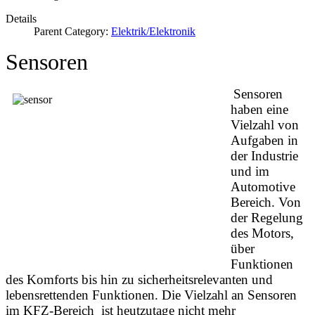
Details
Parent Category:
Elektrik/Elektronik
Sensoren
Sensoren
haben eine
Vielzahl von
Aufgaben in
der Industrie
und im
Automotive
Bereich. Von
der Regelung
des Motors,
über
Funktionen
des Komforts bis hin zu sicherheitsrelevanten und
lebensrettenden Funktionen. Die Vielzahl an Sensoren
im KFZ-Bereich ist heutzutage nicht mehr