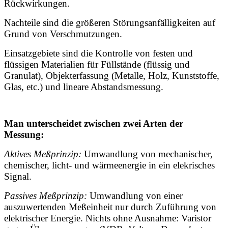
Rückwirkungen.
Nachteile sind die größeren Störungsanfälligkeiten auf
Grund von Verschmutzungen.
Einsatzgebiete sind die Kontrolle von festen und
flüssigen Materialien für Füllstände (flüssig und
Granulat), Objekterfassung (Metalle, Holz, Kunststoffe,
Glas, etc.) und lineare Abstandsmessung.
Man unterscheidet zwischen zwei Arten der
Messung:
Aktives Meßprinzip:
Umwandlung von mechanischer,
chemischer, licht- und wärmeenergie in ein elekrisches
Signal.
Passives Meßprinzip:
Umwandlung von einer
auszuwertenden Meßeinheit nur durch Zuführung von
elektrischer Energie. Nichts ohne Ausnahme: Varistor