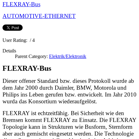
FLEXRAY-Bus
AUTOMOTIVE-ETHERNET
User Rating:
/ 4
Details
Parent Category:
Elektrik/Elektronik
FLEXRAY-Bus
Dieser offener Standard bzw. dieses Protokoll wurde ab
dem Jahr 2000 durch Daimler, BMW, Motorola und
Philips ins Leben gerufen bzw. entwickelt. Im Jahr 2010
wurda das Konsortium wiederaufgelöst.
FLEXRAY ist echtzeitfähig. Bei Sicherheit wie den
Bremsen kommt FLEXRAY zu Einsatz. Die FLEXRAY
Topologie kann in Strukturen wie Busform, Sternform
aber auch gemischt eingesetzt werden. Die Technologie