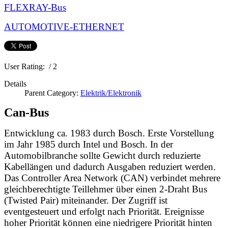
FLEXRAY-Bus
AUTOMOTIVE-ETHERNET
User Rating:
/ 2
Details
Parent Category:
Elektrik/Elektronik
Can-Bus
Entwicklung ca. 1983 durch Bosch. Erste Vorstellung
im Jahr 1985 durch Intel und Bosch. I
n der
Automobilbranche sollte
Gewicht durch reduzierte
Kabellängen und dadurch Ausgaben reduziert werden.
Das Controller Area Network (CAN) verbindet mehrere
gleichberechtigte Teillehmer über einen 2-Draht Bus
(Twisted Pair) miteinander. Der Zugriff ist
eventgesteuert und erfolgt nach Priorität. Ereignisse
hoher Priorität können eine niedrigere Priorität hinten