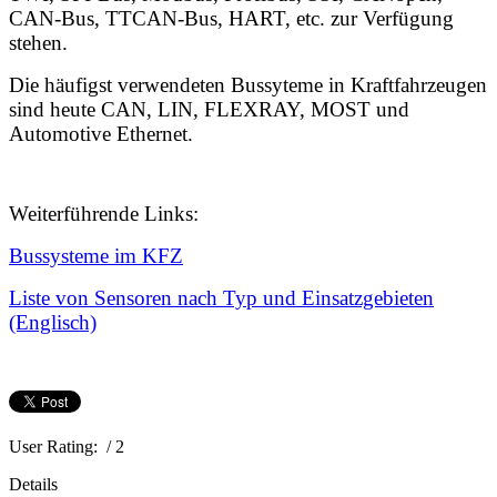
CAN-Bus, TTCAN-Bus,
HART,
etc. zur Verfügung
stehen.
Die häufigst verwendeten Bussyteme in Kraftfahrzeugen
sind heute CAN, LIN, FLEXRAY, MOST und
Automotive Ethernet.
Weiterführende Links:
Bussysteme im KFZ
Liste von Sensoren nach Typ und Einsatzgebieten
(Englisch)
User Rating:
/ 2
Details