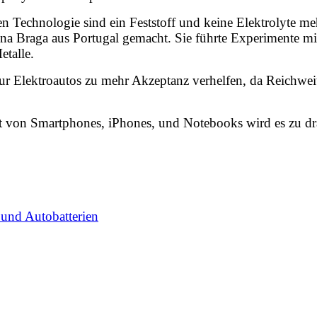
n Technologie sind ein Feststoff und keine Elektrolyte meh
a Braga aus Portugal gemacht. Sie führte Experimente mit
etalle.
ur Elektroautos zu mehr Akzeptanz verhelfen, da Reichwei
 von Smartphones, iPhones, und Notebooks wird es zu dr
 und Autobatterien