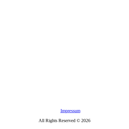
Impressum
All Rights Reserved © 2026