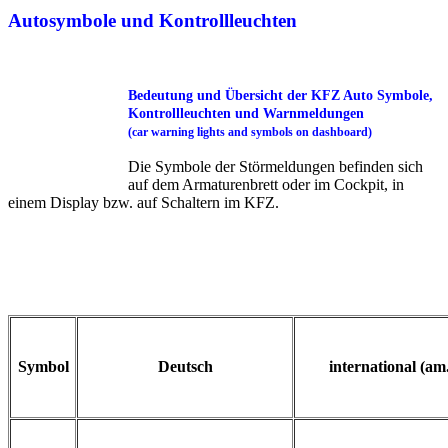
Autosymbole und Kontrollleuchten
Bedeutung und Übersicht der KFZ Auto Symbole,
Kontrollleuchten und Warnmeldungen
(car warning lights and symbols on dashboard)
Die Symbole der Störmeldungen befinden sich
auf dem Armaturenbrett oder im Cockpit, in
einem Display bzw. auf Schaltern im KFZ.
Symbol
Deutsch
international (am.