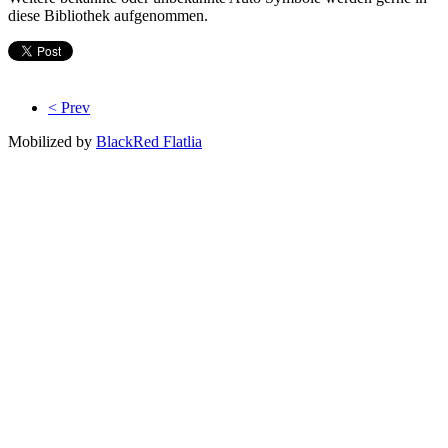
diese Bibliothek aufgenommen.
< Prev
Mobilized by
BlackRed Flatlia