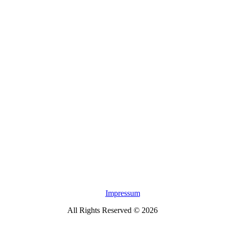
Impressum
All Rights Reserved © 2026