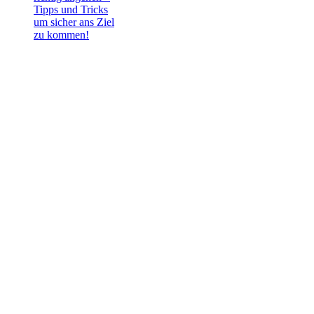
Tipps und Tricks
um sicher ans Ziel
zu kommen!