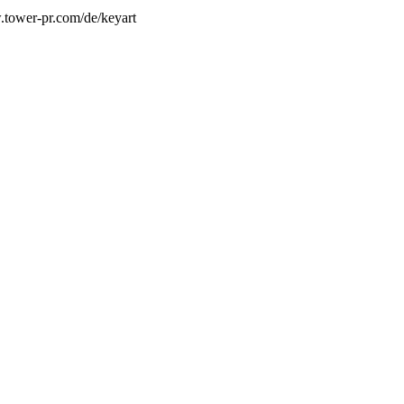
.tower-pr.com/de/keyart