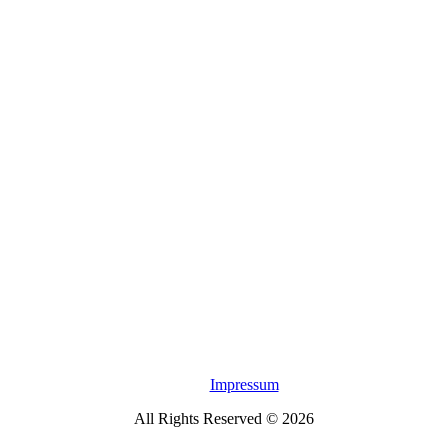
Impressum
All Rights Reserved © 2026