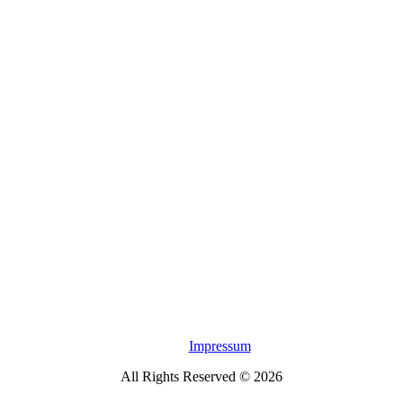
Impressum
All Rights Reserved © 2026