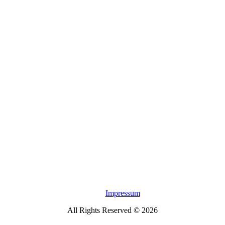
Impressum
All Rights Reserved © 2026