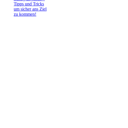
Tipps und Tricks
um sicher ans Ziel
zu kommen!