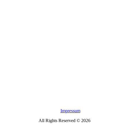
Impressum
All Rights Reserved © 2026