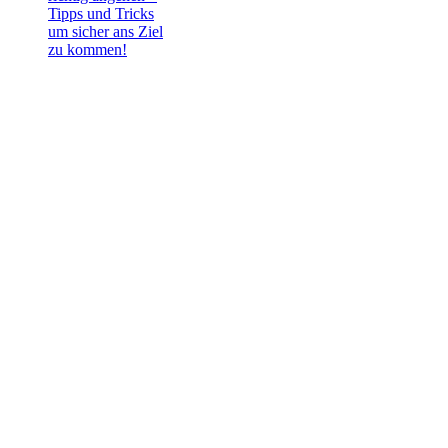
Tipps und Tricks
um sicher ans Ziel
zu kommen!