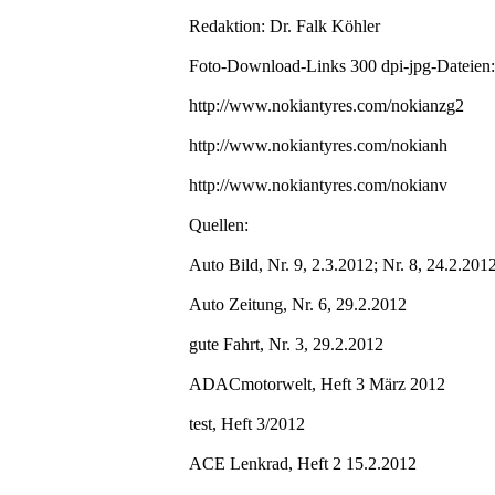
Redaktion: Dr. Falk Köhler
Foto-Download-Links 300 dpi-jpg-Dateien:
http://www.nokiantyres.com/nokianzg2
http://www.nokiantyres.com/nokianh
http://www.nokiantyres.com/nokianv
Quellen:
Auto Bild, Nr. 9, 2.3.2012; Nr. 8, 24.2.201
Auto Zeitung, Nr. 6, 29.2.2012
gute Fahrt, Nr. 3, 29.2.2012
ADACmotorwelt, Heft 3 März 2012
test, Heft 3/2012
ACE Lenkrad, Heft 2 15.2.2012