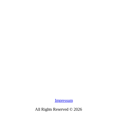
Impressum
All Rights Reserved © 2026