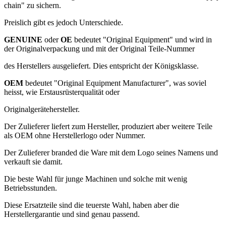
chain" zu sichern.
Preislich gibt es jedoch Unterschiede.
GENUINE
oder
OE
bedeutet "Original Equipment" und wird in
der Originalverpackung und mit der Original Teile-Nummer
des Herstellers ausgeliefert. Dies entspricht der Königsklasse.
OEM
bedeutet "Original Equipment Manufacturer", was soviel
heisst, wie Erstausrüsterqualität oder
Originalgerätehersteller.
Der Zulieferer liefert zum Hersteller, produziert aber weitere Teile
als OEM ohne Herstellerlogo oder Nummer.
Der Zulieferer branded die Ware mit dem Logo seines Namens und
verkauft sie damit.
Die beste Wahl für junge Machinen und solche mit wenig
Betriebsstunden.
Diese Ersatzteile sind die teuerste Wahl, haben aber die
Herstellergarantie und sind genau passend.