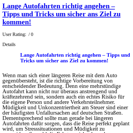
Lange Autofahrten richtig angehen –
Tipps und Tricks um sicher ans Ziel zu
kommen!
User Rating:
/ 0
Details
Lange Autofahrten richtig angehen – Tipps und
Tricks um sicher ans Ziel zu kommen!
Wenn man sich einer längeren Reise mit dem Auto
gegenübersteht, ist die richtige Vorbereitung von
entscheidender Bedeutung. Denn eine mehrstündige
Autofahrt kann nicht nur überaus anstrengend und
kräftezehrend sein, sondern auch ein echtes Risiko für
die eigene Person und andere Verkehrsteilnehmer.
Müdigkeit und Unkonzentriertheit am Steuer sind einer
der häufigsten Unfallursachen auf deutschen Straßen.
Dementsprechend sollte man gerade bei längeren
Autofahrten dafür sorgen, dass die Reise perfekt geplant
wird, um Stresssituationen und Müdigkeit zu