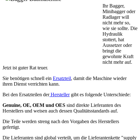
Ihr Bagger,
Minibagger oder
Radlager will
nicht mehr so,
wie sie sollte. Die
Hydraulik
stottert, hat
Aussetzer oder
bringt die
gewohnte Kraft
nicht mehr auf.
Jetzt ist guter Rat teuer.
Sie benötigen schnell ein
Ersatzteil
, damit die Maschine wieder
ihren Dienst verrichten kann.
Bei den Ersatzteilen der
Hersteller
gibt es folgende Unterschiede:
Genuine, OE, OEM und OES
sind direkte Lieferanten des
Herstellers und weisen auch dessen Qualitätsstandards auf.
Die Teile werden streng nach den Vorgaben des Herstellers
gefertigt.
Die Lieferanten sind global verteilt, um die Lieferantenkette "supply