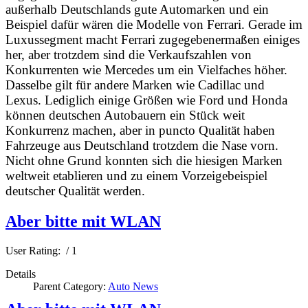
außerhalb Deutschlands gute Automarken und ein
Beispiel dafür wären die Modelle von Ferrari. Gerade im
Luxussegment macht Ferrari zugegebenermaßen einiges
her, aber trotzdem sind die Verkaufszahlen von
Konkurrenten wie Mercedes um ein Vielfaches höher.
Dasselbe gilt für andere Marken wie Cadillac und
Lexus. Lediglich einige Größen wie Ford und Honda
können deutschen Autobauern ein Stück weit
Konkurrenz machen, aber in puncto Qualität haben
Fahrzeuge aus Deutschland trotzdem die Nase vorn.
Nicht ohne Grund konnten sich die hiesigen Marken
weltweit etablieren und zu einem Vorzeigebeispiel
deutscher Qualität werden.
Aber bitte mit WLAN
User Rating:
/ 1
Details
Parent Category:
Auto News