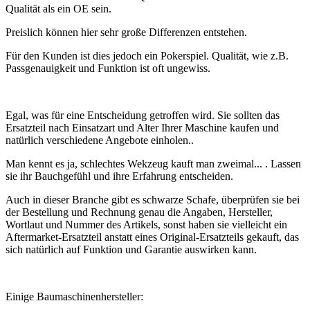
Qualität als ein OE sein.
Preislich können hier sehr große Differenzen entstehen.
Für den Kunden ist dies jedoch ein Pokerspiel. Qualität, wie z.B.
Passgenauigkeit und Funktion ist oft ungewiss.
Egal, was für eine Entscheidung getroffen wird. Sie sollten das
Ersatzteil nach Einsatzart und Alter Ihrer Maschine kaufen und
natürlich verschiedene Angebote einholen..
Man kennt es ja, schlechtes Wekzeug kauft man zweimal... . Lassen
sie ihr Bauchgefühl und ihre Erfahrung entscheiden.
Auch in dieser Branche gibt es schwarze Schafe, überprüfen sie bei
der Bestellung und Rechnung genau die Angaben, Hersteller,
Wortlaut und Nummer des Artikels, sonst haben sie vielleicht ein
Aftermarket-Ersatzteil anstatt eines Original-Ersatzteils gekauft, das
sich natürlich auf Funktion und Garantie auswirken kann.
Einige Baumaschinenhersteller: