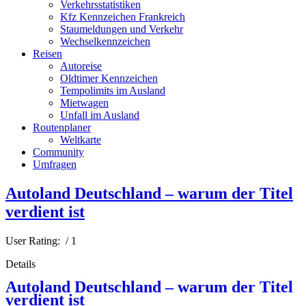
Verkehrsstatistiken
Kfz Kennzeichen Frankreich
Staumeldungen und Verkehr
Wechselkennzeichen
Reisen
Autoreise
Oldtimer Kennzeichen
Tempolimits im Ausland
Mietwagen
Unfall im Ausland
Routenplaner
Weltkarte
Community
Umfragen
Autoland Deutschland – warum der Titel
verdient ist
User Rating:
/ 1
Details
Autoland Deutschland – warum der Titel
verdient ist