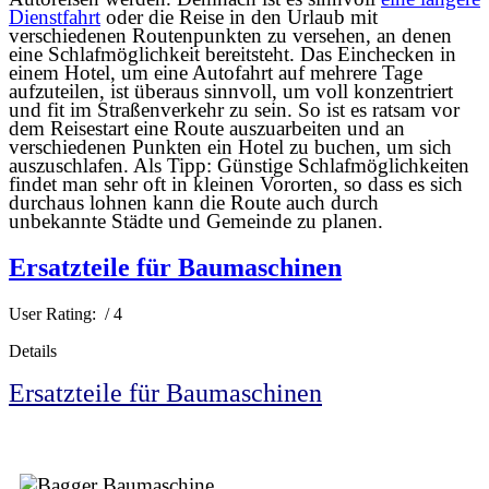
Dienstfahrt
oder die Reise in den Urlaub mit
verschiedenen Routenpunkten zu versehen, an denen
eine Schlafmöglichkeit bereitsteht. Das Einchecken in
einem Hotel, um eine Autofahrt auf mehrere Tage
aufzuteilen, ist überaus sinnvoll, um voll konzentriert
und fit im Straßenverkehr zu sein. So ist es ratsam vor
dem Reisestart eine Route auszuarbeiten und an
verschiedenen Punkten ein Hotel zu buchen, um sich
auszuschlafen. Als Tipp: Günstige Schlafmöglichkeiten
findet man sehr oft in kleinen Vororten, so dass es sich
durchaus lohnen kann die Route auch durch
unbekannte Städte und Gemeinde zu planen.
Ersatzteile für Baumaschinen
User Rating:
/ 4
Details
Ersatzteile für Baumaschinen