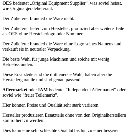
OES
bedeutet „Original Equipment Supplier“,
was soviel heisst,
wie
Originalgerätelieferant.
Der Zulieferer branded die Ware nicht.
Der Zulieferer liefert zum Hersteller, produziert aber weitere Teile
als OES ohne Herstellerlogo oder Nummer.
Der Zulieferer branded die Ware ohne Logo seines Namens und
verkauft sie in neutraler Verpackung.
Die beste Wahl für junge Machinen und solche mit wenig
Betriebsstunden.
Diese Ersatzteile sind die drittteuerste Wahl, haben aber die
Herstellergarantie und sind genau passend.
Aftermarket
oder
IAM
bedeutet "Independent Aftermarket" oder
soviel wie "freier Teilemarkt".
Hier können Preise und Qualität sehr stark variieren.
Hersteller produzieren Ersatzteile ohne von den Originalherstellern
kontrolliert zu werden.
Dies kann eine sehr schlechte Qualität bis hin zu einer besseren