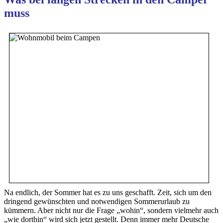
muss
Na endlich, der Sommer hat es zu uns geschafft. Zeit, sich um den
dringend gewünschten und notwendigen Sommerurlaub zu
kümmern. Aber nicht nur die Frage „wohin“, sondern vielmehr auch
„wie dorthin“ wird sich jetzt gestellt. Denn immer mehr Deutsche