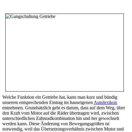
Welche Funktion ein Getriebe hat, kann man kurz und bündig
unserem entsprechenden Eintrag im hauseigenen
Autolexikon
entnehmen. Grundsätzlich geht es darum, dass auf dem Weg, über
den Kraft vom Motor auf die Räder übertragen wird, zwischen
unterschiedlichen Zahnradkombination hin und her gewechselt
werden kann. Diese Änderung von Bewegungsgrößen ist
notwendig, weil das Übersetzungsverhältnis zwischen Motor und