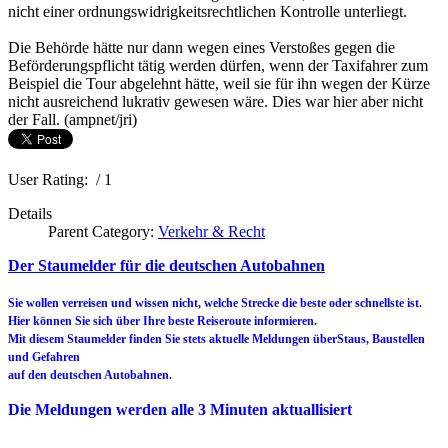
nicht einer ordnungswidrigkeitsrechtlichen Kontrolle unterliegt.
Die Behörde hätte nur dann wegen eines Verstoßes gegen die
Beförderungspflicht tätig werden dürfen, wenn der Taxifahrer zum
Beispiel die Tour abgelehnt hätte, weil sie für ihn wegen der Kürze
nicht ausreichend lukrativ gewesen wäre. Dies war hier aber nicht
der Fall. (ampnet/jri)
User Rating:
/ 1
Details
Parent Category:
Verkehr & Recht
Der Staumelder für die deutschen Autobahnen
Sie wollen verreisen und wissen nicht, welche Strecke die beste oder schnellste ist.
Hier können Sie sich über Ihre beste Reiseroute informieren.
Mit diesem Staumelder finden Sie stets aktuelle Meldungen überStaus, Baustellen
und Gefahren
auf den deutschen Autobahnen.
Die Meldungen werden alle 3 Minuten aktuallisiert