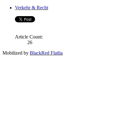
Verkehr & Recht
Article Count:
26
Mobilized by
BlackRed Flatlia