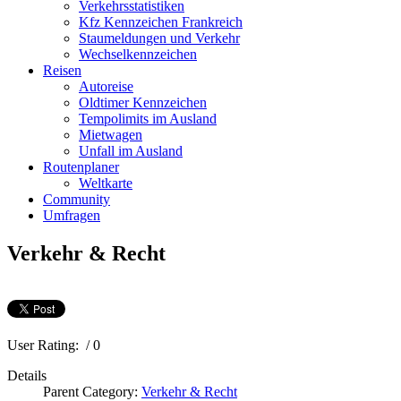
Verkehrsstatistiken
Kfz Kennzeichen Frankreich
Staumeldungen und Verkehr
Wechselkennzeichen
Reisen
Autoreise
Oldtimer Kennzeichen
Tempolimits im Ausland
Mietwagen
Unfall im Ausland
Routenplaner
Weltkarte
Community
Umfragen
Verkehr & Recht
User Rating:
/ 0
Details
Parent Category:
Verkehr & Recht