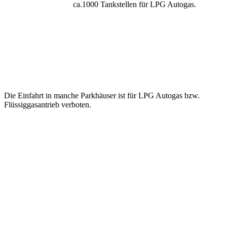
ca.1000 Tankstellen für LPG Autogas.
Die Einfahrt in manche Parkhäuser ist für LPG Autogas bzw.
Flüssiggasantrieb verboten.