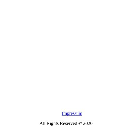
Impressum
All Rights Reserved © 2026