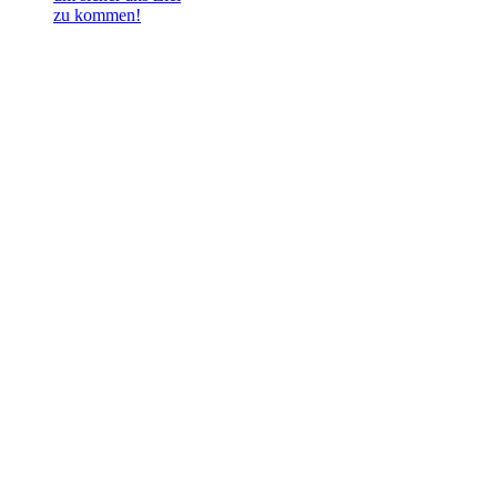
zu kommen!