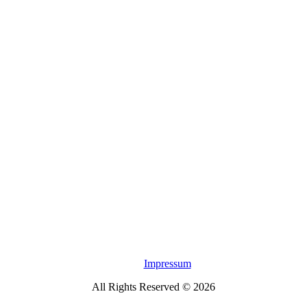
Impressum
All Rights Reserved © 2026