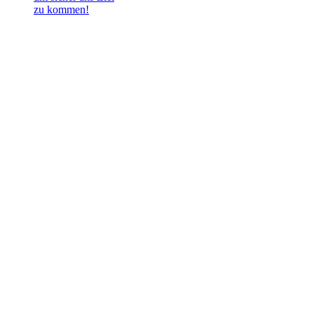
zu kommen!