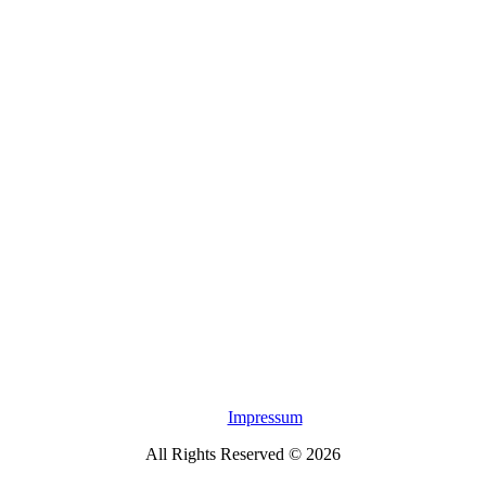
Impressum
All Rights Reserved © 2026