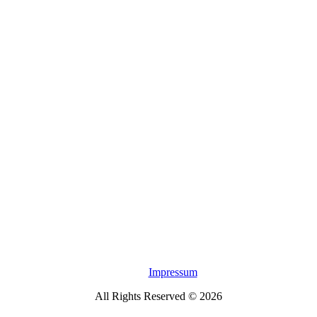
Impressum
All Rights Reserved © 2026