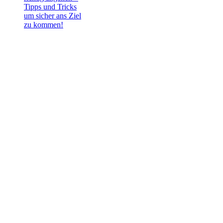
Tipps und Tricks
um sicher ans Ziel
zu kommen!