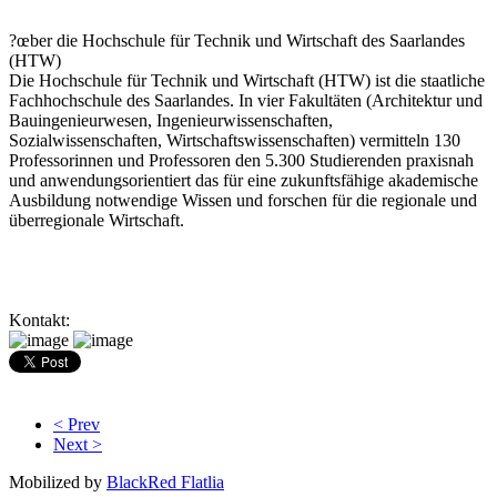
?œber die Hochschule für Technik und Wirtschaft des Saarlandes
(HTW)
Die Hochschule für Technik und Wirtschaft (HTW) ist die staatliche
Fachhochschule des Saarlandes. In vier Fakultäten (Architektur und
Bauingenieurwesen, Ingenieurwissenschaften,
Sozialwissenschaften, Wirtschaftswissenschaften) vermitteln 130
Professorinnen und Professoren den 5.300 Studierenden praxisnah
und anwendungsorientiert das für eine zukunftsfähige akademische
Ausbildung notwendige Wissen und forschen für die regionale und
überregionale Wirtschaft.
Kontakt:
< Prev
Next >
Mobilized by
BlackRed Flatlia