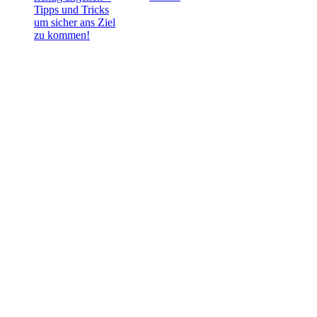
Tipps und Tricks
um sicher ans Ziel
zu kommen!