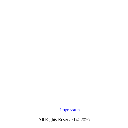
Impressum
All Rights Reserved © 2026