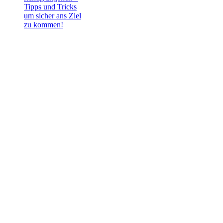
Tipps und Tricks
um sicher ans Ziel
zu kommen!