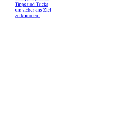
Tipps und Tricks
um sicher ans Ziel
zu kommen!