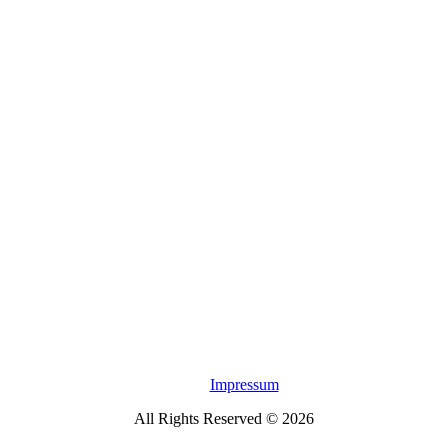
Impressum
All Rights Reserved © 2026