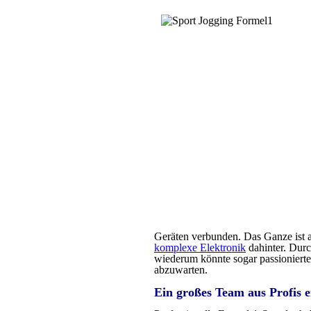
Geräten verbunden. Das Ganze ist al
komplexe Elektronik
dahinter. Durc
wiederum könnte sogar passionierte
abzuwarten.
Ein großes Team aus Profis e