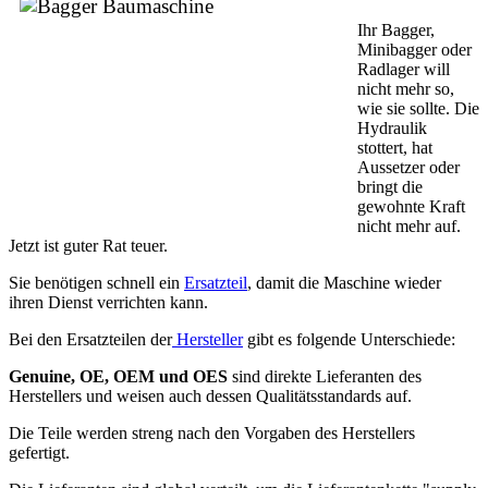
Ihr Bagger,
Minibagger oder
Radlager will
nicht mehr so,
wie sie sollte. Die
Hydraulik
stottert, hat
Aussetzer oder
bringt die
gewohnte Kraft
nicht mehr auf.
Jetzt ist guter Rat teuer.
Sie benötigen schnell ein
Ersatzteil
, damit die Maschine wieder
ihren Dienst verrichten kann.
Bei den Ersatzteilen der
Hersteller
gibt es folgende Unterschiede:
Genuine, OE, OEM und OES
sind direkte Lieferanten des
Herstellers und weisen auch dessen Qualitätsstandards auf.
Die Teile werden streng nach den Vorgaben des Herstellers
gefertigt.