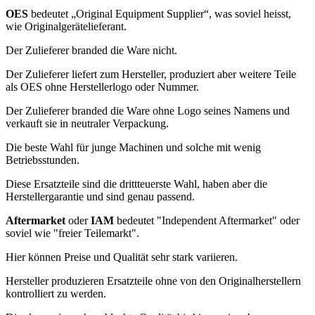
OES
bedeutet „Original Equipment Supplier“,
was soviel heisst,
wie
Originalgerätelieferant.
Der Zulieferer branded die Ware nicht.
Der Zulieferer liefert zum Hersteller, produziert aber weitere Teile
als OES ohne Herstellerlogo oder Nummer.
Der Zulieferer branded die Ware ohne Logo seines Namens und
verkauft sie in neutraler Verpackung.
Die beste Wahl für junge Machinen und solche mit wenig
Betriebsstunden.
Diese Ersatzteile sind die drittteuerste Wahl, haben aber die
Herstellergarantie und sind genau passend.
Aftermarket
oder
IAM
bedeutet "Independent Aftermarket" oder
soviel wie "freier Teilemarkt".
Hier können Preise und Qualität sehr stark variieren.
Hersteller produzieren Ersatzteile ohne von den Originalherstellern
kontrolliert zu werden.