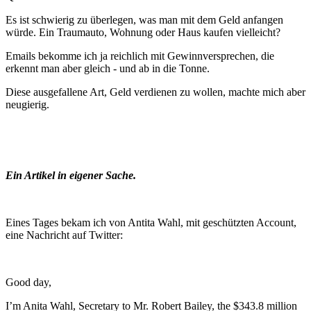
Es ist schwierig zu überlegen, was man mit dem Geld anfangen
würde. Ein Traumauto, Wohnung oder Haus kaufen vielleicht?
Emails bekomme ich ja reichlich mit Gewinnversprechen, die
erkennt man aber gleich - und ab in die Tonne.
Diese ausgefallene Art, Geld verdienen zu wollen, machte mich aber
neugierig.
Ein Artikel in eigener Sache.
Eines Tages bekam ich von Antita Wahl, mit geschützten Account,
eine Nachricht auf Twitter:
Good day,
I’m Anita Wahl, Secretary to Mr. Robert Bailey, the $343.8 million