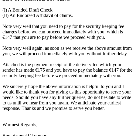
(I) A Bonded Draft Check
(II) An Endorsed Affidavit of claims.
Note very well that you need to pay for the security keeping fee
charges before we can proceed immediately with you, which is
€147 that you are to pay before we proceed with you.
Note very well again, as soon as we receive the above amount from
you, we will proceed immediately with you without further delay.
Attached is the payment receipt of the delivery fee which your
sender has made €175 and you have to pay the balance €147 for the
security keeping fee before we proceed immediately with you.
We sincerely hope the above information is helpful to you and I
would like to thank you for giving us this opportunity to serve your
needs. Should you have any further queries, do not hesitate to write
to us until we hear from you again. We anticipate your earliest
response. Thanks and we promise to serve you better.
Warmest Regards,
Rev. Samuel Okpomor.