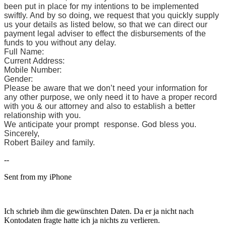
been put in place for my intentions to be implemented
swiftly. And by so doing, we request that you quickly supply
us your details as listed below, so that we can direct our
payment legal adviser to effect the disbursements of the
funds to you without any delay.
Full Name:
Current Address:
Mobile Number:
Gender:
Please be aware that we don’t need your information for
any other purpose, we only need it to have a proper record
with you & our attorney and also to establish a better
relationship with you.
We anticipate your prompt response. God bless you.
Sincerely,
Robert Bailey and family.
--
Sent from my iPhone
Ich schrieb ihm die gewünschten Daten. Da er ja nicht nach
Kontodaten fragte hatte ich ja nichts zu verlieren.