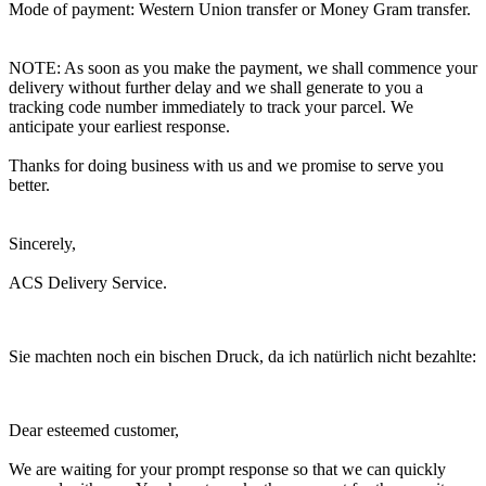
Mode of payment: Western Union transfer or Money Gram transfer.
NOTE: As soon as you make the payment, we shall commence your
delivery without further delay and we shall generate to you a
tracking code number immediately to track your parcel. We
anticipate your earliest response.
Thanks for doing business with us and we promise to serve you
better.
Sincerely,
ACS Delivery Service.
Sie machten noch ein bischen Druck, da ich natürlich nicht bezahlte:
Dear esteemed customer,
We are waiting for your prompt response so that we can quickly