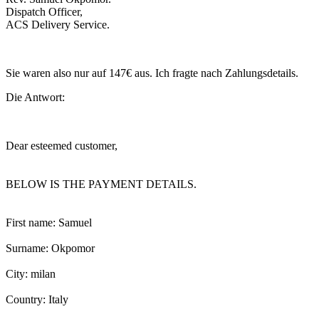
Dispatch Officer,
ACS Delivery Service.
Sie waren also nur auf 147€ aus. Ich fragte nach Zahlungsdetails.
Die Antwort:
Dear esteemed customer,
BELOW IS THE PAYMENT DETAILS.
First name: Samuel
Surname: Okpomor
City: milan
Country: Italy