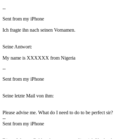
--
Sent from my iPhone
Ich fragte ihn nach seinen Vornamen.
Seine Antwort:
My name is XXXXXX from Nigeria
--
Sent from my iPhone
Seine letzte Mail von ihm:
Please advise me. What do I need to do to be perfect sir?
--
Sent from my iPhone