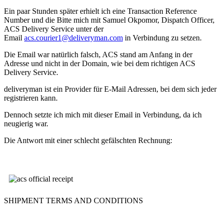
Ein paar Stunden später erhielt ich eine Transaction Reference
Number und die Bitte mich mit Samuel Okpomor, Dispatch Officer,
ACS Delivery Service unter der
Email
acs.courier1@deliveryman.com
in Verbindung zu setzen.
Die Email war natürlich falsch, ACS stand am Anfang in der
Adresse und nicht in der Domain, wie bei dem richtigen ACS
Delivery Service.
deliveryman ist ein Provider für E-Mail Adressen, bei dem sich jeder
registrieren kann.
Dennoch setzte ich mich mit dieser Email in Verbindung, da ich
neugierig war.
Die Antwort mit einer schlecht gefälschten Rechnung:
SHIPMENT TERMS AND CONDITIONS