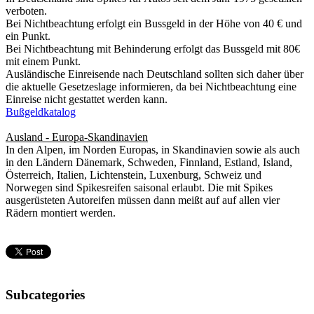
verboten.
Bei Nichtbeachtung erfolgt ein Bussgeld in der Höhe von 40 € und
ein Punkt.
Bei Nichtbeachtung mit Behinderung erfolgt das Bussgeld mit 80€
mit einem Punkt.
Ausländische Einreisende nach Deutschland sollten sich daher über
die aktuelle Gesetzeslage informieren, da bei Nichtbeachtung eine
Einreise nicht gestattet werden kann.
Bußgeldkatalog
Ausland - Europa-Skandinavien
In den Alpen, im Norden Europas, in Skandinavien sowie als auch
in den Ländern Dänemark, Schweden, Finnland, Estland, Island,
Österreich, Italien, Lichtenstein, Luxenburg, Schweiz und
Norwegen sind Spikesreifen saisonal erlaubt. Die mit Spikes
ausgerüsteten Autoreifen müssen dann meißt auf auf allen vier
Rädern montiert werden.
Subcategories