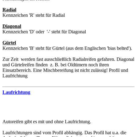
Radial
Kennzeichen 'R' steht für Radial
Diagonal
Kennzeichen 'D' oder '-' steht für Diagonal
Gürtel
Kennzeichen 'B' steht für Gürtel (aus dem Englischen 'bias belted').
Zur Zeit werden fast ausschließlich Radialreifen gefahren. Diagonal
und Gürtelreifen finden z. B. bei Oldtimern noch ihren
Einsatzbereich. Eine Mischbereifung ist nicht zulässig! Profil und
Laufrichtung
Laufrichtung
Autoreifen gibt es mit und ohne Laufrichtung.
Laufrichtungen sind vom Profil abhängig. Das Profil hat u.a. die