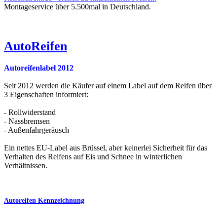
Montageservice über 5.500mal in Deutschland.
AutoReifen
Autoreifenlabel 2012
Seit 2012 werden die Käufer auf einem Label auf dem Reifen über
3 Eigenschaften informiert:
- Rollwiderstand
- Nassbremsen
- Außenfahrgeräusch
Ein nettes EU-Label aus Brüssel, aber keinerlei Sicherheit für das
Verhalten des Reifens auf Eis und Schnee in winterlichen
Verhältnissen.
Autoreifen Kennzeichnung