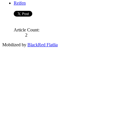
Reifen
Article Count:
2
Mobilized by
BlackRed Flatlia