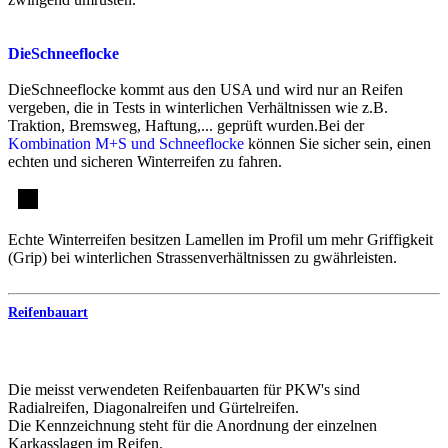
DieSchneeflocke
DieSchneeflocke kommt aus den USA und wird nur an Reifen
vergeben, die in Tests in winterlichen Verhältnissen wie z.B.
Traktion, Bremsweg, Haftung,... geprüft wurden.Bei der
Kombination M+S und Schneeflocke
können Sie sicher sein, einen
echten und sicheren Winterreifen zu fahren.
Echte Winterreifen besitzen Lamellen im Profil um mehr Griffigkeit
(Grip) bei winterlichen Strassenverhältnissen zu gwährleisten.
Reifenbauart
Die meisst verwendeten Reifenbauarten für PKW's sind
Radialreifen, Diagonalreifen und Gürtelreifen.
Die Kennzeichnung steht für die Anordnung der einzelnen
Karkasslagen im Reifen.