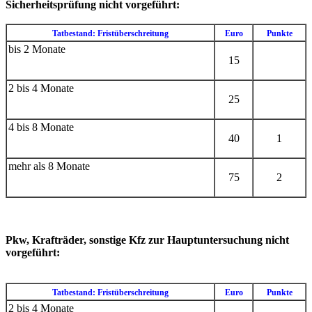
Sicherheitsprüfung nicht vorgeführt:
Tatbestand: Fristüberschreitung
Euro
Punkte
bis 2 Monate
15
2 bis 4 Monate
25
4 bis 8 Monate
40
1
mehr als 8 Monate
75
2
Pkw, Krafträder, sonstige Kfz zur Hauptuntersuchung nicht
vorgeführt:
Tatbestand: Fristüberschreitung
Euro
Punkte
2 bis 4 Monate