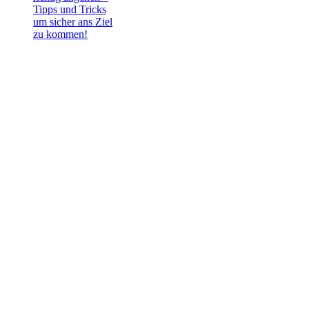
Tipps und Tricks
um sicher ans Ziel
zu kommen!