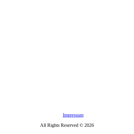
Impressum
All Rights Reserved © 2026