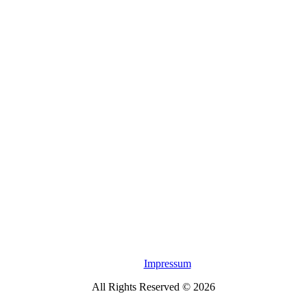
Impressum
All Rights Reserved © 2026