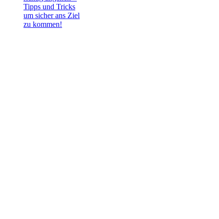
Tipps und Tricks
um sicher ans Ziel
zu kommen!