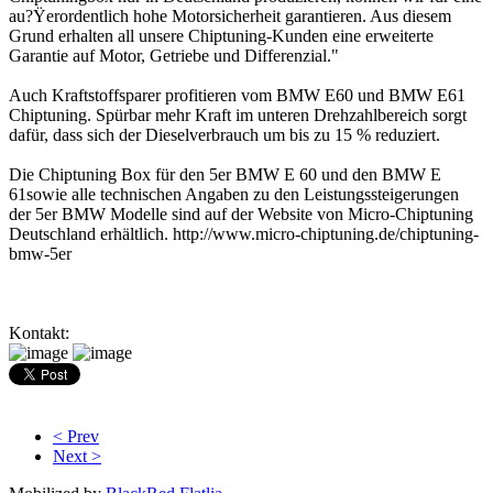
au?Ÿerordentlich hohe Motorsicherheit garantieren. Aus diesem
Grund erhalten all unsere Chiptuning-Kunden eine erweiterte
Garantie auf Motor, Getriebe und Differenzial."
Auch Kraftstoffsparer profitieren vom BMW E60 und BMW E61
Chiptuning. Spürbar mehr Kraft im unteren Drehzahlbereich sorgt
dafür, dass sich der Dieselverbrauch um bis zu 15 % reduziert.
Die Chiptuning Box für den 5er BMW E 60 und den BMW E
61sowie alle technischen Angaben zu den Leistungssteigerungen
der 5er BMW Modelle sind auf der Website von Micro-Chiptuning
Deutschland erhältlich. http://www.micro-chiptuning.de/chiptuning-
bmw-5er
Kontakt:
< Prev
Next >