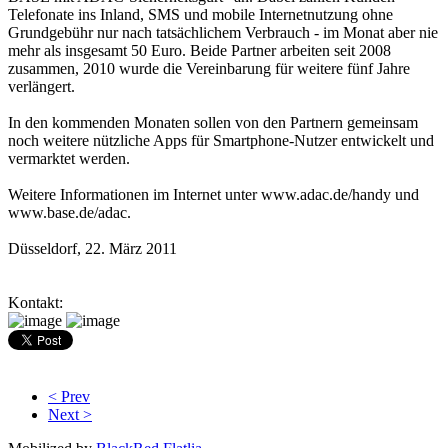
Telefonate ins Inland, SMS und mobile Internetnutzung ohne
Grundgebühr nur nach tatsächlichem Verbrauch - im Monat aber nie
mehr als insgesamt 50 Euro. Beide Partner arbeiten seit 2008
zusammen, 2010 wurde die Vereinbarung für weitere fünf Jahre
verlängert.
In den kommenden Monaten sollen von den Partnern gemeinsam
noch weitere nützliche Apps für Smartphone-Nutzer entwickelt und
vermarktet werden.
Weitere Informationen im Internet unter www.adac.de/handy und
www.base.de/adac.
Düsseldorf, 22. März 2011
Kontakt:
< Prev
Next >