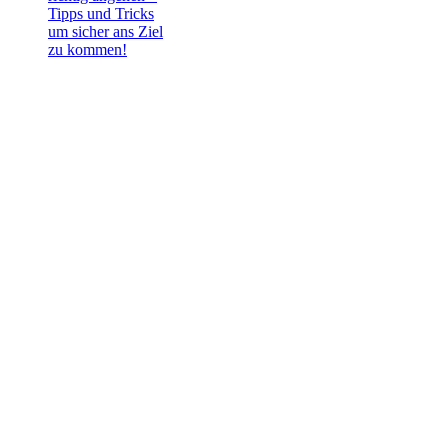
Tipps und Tricks
um sicher ans Ziel
zu kommen!