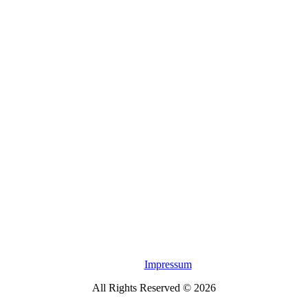
Impressum
All Rights Reserved © 2026