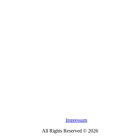
Impressum
All Rights Reserved © 2026