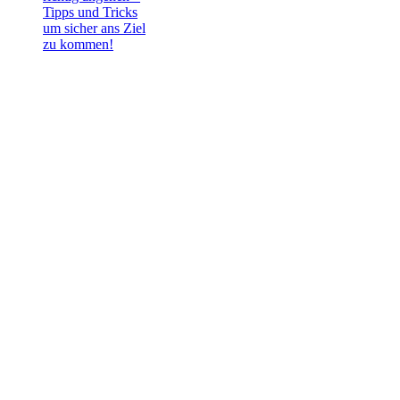
Tipps und Tricks
um sicher ans Ziel
zu kommen!