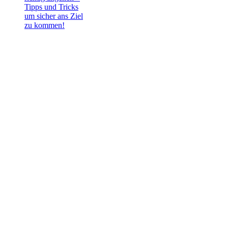
Tipps und Tricks
um sicher ans Ziel
zu kommen!