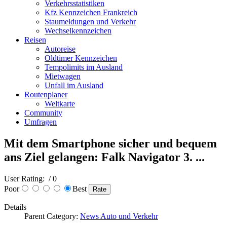
Verkehrsstatistiken
Kfz Kennzeichen Frankreich
Staumeldungen und Verkehr
Wechselkennzeichen
Reisen
Autoreise
Oldtimer Kennzeichen
Tempolimits im Ausland
Mietwagen
Unfall im Ausland
Routenplaner
Weltkarte
Community
Umfragen
Mit dem Smartphone sicher und bequem
ans Ziel gelangen: Falk Navigator 3. ...
User Rating:
/ 0
Poor
Best
Details
Parent Category:
News Auto und Verkehr