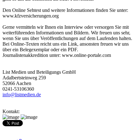
Den Online Sehtest und weitere Informationen finden Sie unter:
www.kfzversicherungen.org
Gerne vermitteln wir Ihnen ein Interview oder versorgen Sie mit
weiterführenden Informationen und Bildern. Wir freuen uns sehr,
wenn Sie uns über Veröffentlichungen auf dem Laufenden halten.
Bei Online-Texten reicht uns ein Link, ansonsten freuen wir uns
über ein Belegexemplar oder ein PDF.
Journalistenakkredition unter: www.online-portale.com
List Medien und Beteiligungs GmbH
Adalbertsteinweg 259
52066 Aachen
0241-53106360
info@listmedien.de
Kontakt: