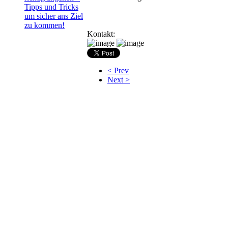
Tipps und Tricks
um sicher ans Ziel
zu kommen!
Kontakt:
< Prev
Next >