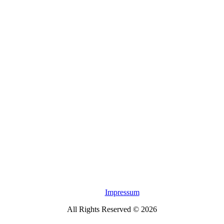
Impressum
All Rights Reserved © 2026